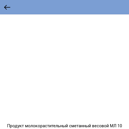
Продукт молокорастительный сметанный весовой МЛ 10