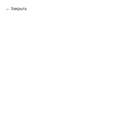
Закрыть