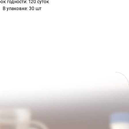
ок годности: 120 суток
В упаковке: 30 шт