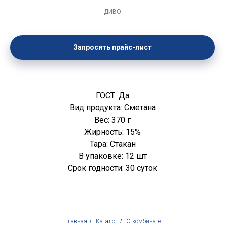
ДИВО
Запросить прайс-лист
ГОСТ: Да
Вид продукта: Сметана
Вес: 370 г
Жирность: 15%
Тара: Стакан
В упаковке: 12 шт
Срок годности: 30 суток
Главная
/
Каталог
/
О комбинате