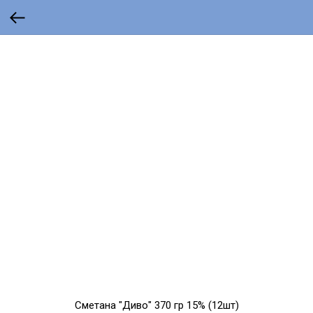
Сметана "Диво" 370 гр 15% (12шт)